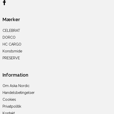
Mærker
CELEBRAT
DORCO
HC CARGO
Konstsmide
PRESERVE
Information
Om Aska Nordic
Handelsbetingelser
Cookies
Privatpolitik
Kontakt