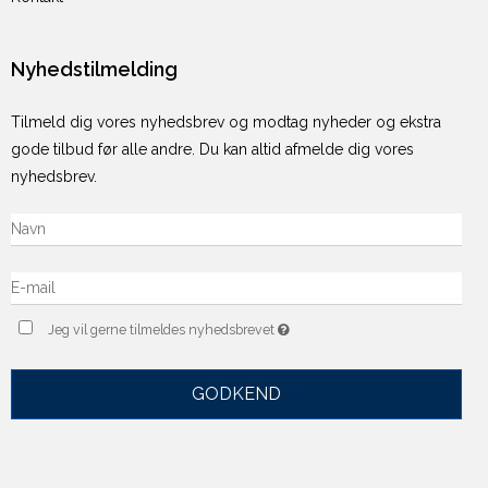
Nyhedstilmelding
Tilmeld dig vores nyhedsbrev og modtag nyheder og ekstra
gode tilbud før alle andre. Du kan altid afmelde dig vores
nyhedsbrev.
Jeg vil gerne tilmeldes nyhedsbrevet
GODKEND