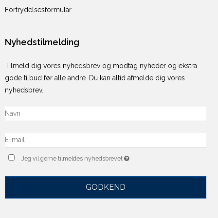
Fortrydelsesformular
Nyhedstilmelding
Tilmeld dig vores nyhedsbrev og modtag nyheder og ekstra
gode tilbud før alle andre. Du kan altid afmelde dig vores
nyhedsbrev.
Jeg vil gerne tilmeldes nyhedsbrevet
GODKEND