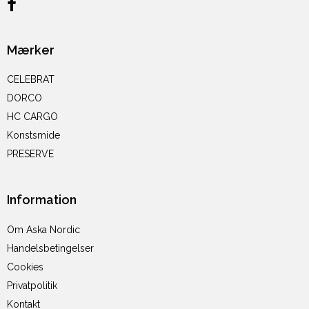
Mærker
CELEBRAT
DORCO
HC CARGO
Konstsmide
PRESERVE
Information
Om Aska Nordic
Handelsbetingelser
Cookies
Privatpolitik
Kontakt