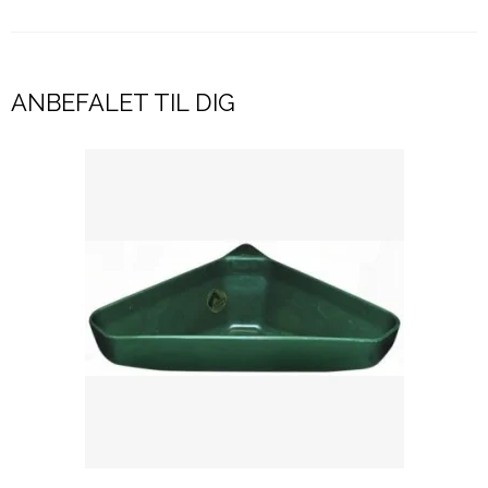
ANBEFALET TIL DIG