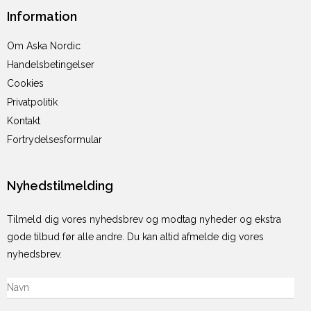
Information
Om Aska Nordic
Handelsbetingelser
Cookies
Privatpolitik
Kontakt
Fortrydelsesformular
Nyhedstilmelding
Tilmeld dig vores nyhedsbrev og modtag nyheder og ekstra
gode tilbud før alle andre. Du kan altid afmelde dig vores
nyhedsbrev.